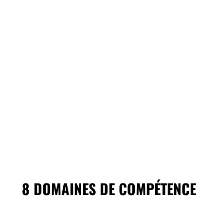
8 DOMAINES DE COMPÉTENCE