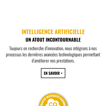
INTELLIGENCE ARTIFICIELLE
UN ATOUT INCONTOURNABLE
Toujours en recherche d’innovation, nous intégrons à nos
processus les dernières avancées technologiques permettant
d’améliorer nos prestations.
EN SAVOIR +