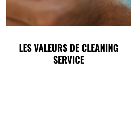
LES VALEURS DE CLEANING
SERVICE