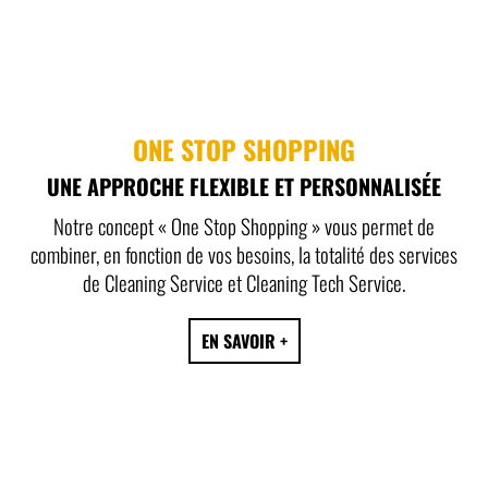
ONE STOP SHOPPING
UNE APPROCHE FLEXIBLE ET PERSONNALISÉE
Notre concept « One Stop Shopping » vous permet de
combiner, en fonction de vos besoins, la totalité des services
de Cleaning Service et Cleaning Tech Service.
EN SAVOIR +