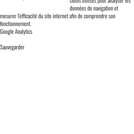
Outils utilisés pour analyser les
données de navigation et
mesurer l'efficacité du site internet afin de comprendre son
fonctionnement.
Google Analytics
Sauvegarder