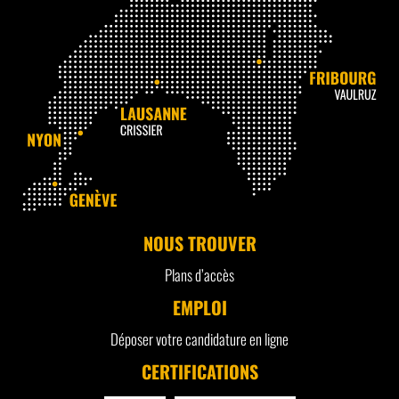
NOUS TROUVER
Plans d’accès
EMPLOI
Déposer votre candidature en ligne
CERTIFICATIONS