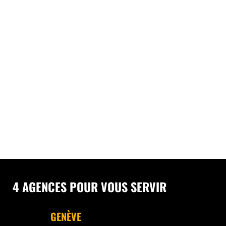
4 AGENCES POUR VOUS SERVIR
GENÈVE