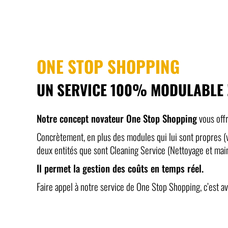
ONE STOP SHOPPING
UN SERVICE 100% MODULABLE 
Notre concept novateur One Stop Shopping
vous offr
Concrètement, en plus des modules qui lui sont propres (v
deux entités que sont Cleaning Service (Nettoyage et mai
Il permet la gestion des coûts en temps réel.
Faire appel à notre service de One Stop Shopping, c’est av