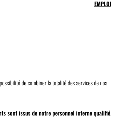
EMPLOI
ossibilité de combiner la totalité des services de nos
nts sont issus de notre personnel interne qualifié
.