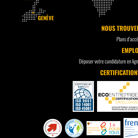
NOUS TROUVE
Plans d’acc
EMPLO
Déposer votre candidature en lig
CERTIFICATION