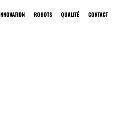
INNOVATION
ROBOTS
QUALITÉ
CONTACT