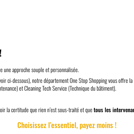
!
e une approche souple et personnalisée.
oir ci-dessous), notre département One Stop Shopping vous offre la p
ntenance) et Cleaning Tech Service (Technique du bâtiment).
oir la certitude que rien n’est sous-traité et que
tous les intervena
Choisissez l’essentiel, payez moins !