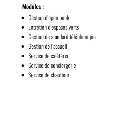
Modules :
Gestion d’open book
Entretien d’espaces verts
Gestion de standard téléphonique
Gestion de l’accueil
Service de cafétéria
Service de conciergerie
Service de chauffeur