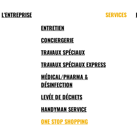
L'ENTREPRISE
SERVICES
ENTRETIEN
CONCIERGERIE
TRAVAUX SPÉCIAUX
TRAVAUX SPÉCIAUX EXPRESS
MÉDICAL/PHARMA &
DÉSINFECTION
LEVÉE DE DÉCHETS
HANDYMAN SERVICE
ONE STOP SHOPPING